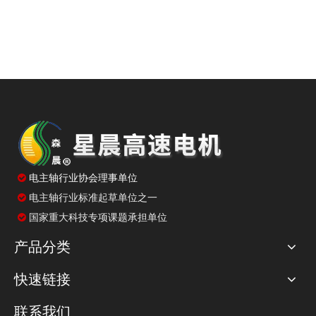

电主轴行业协会理事单位
电主轴行业标准起草单位之一

国家重大科技专项课题承担单位

产品分类
快速链接
联系我们