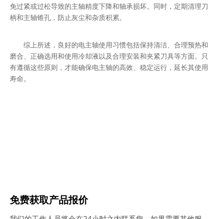
免过紧或过松导致的主轴精度下降和轴承损坏。同时，定期清理刀
柄和主轴锥孔，防止灰尘和杂质积累。
综上所述，良好的电主轴使用习惯包括保持清洁、合理预热和
磨合、正确选用和使用冷却液以及合理安装和夹紧刀具等方面。只
有遵循这些原则，才能确保电主轴的高效、稳定运行，延长其使用
寿命。
免费获取产品报价
我们的工作人员将会在24小时之内联系您，如果需要其他服