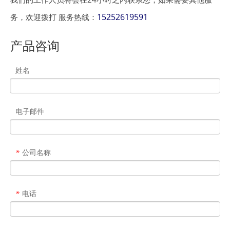
15252619591
务，欢迎拨打 服务热线：
产品咨询
姓名
电子邮件
公司名称
*
电话
*