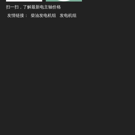
扫一扫，了解最新电主轴价格
友情链接：
柴油发电机组
发电机组