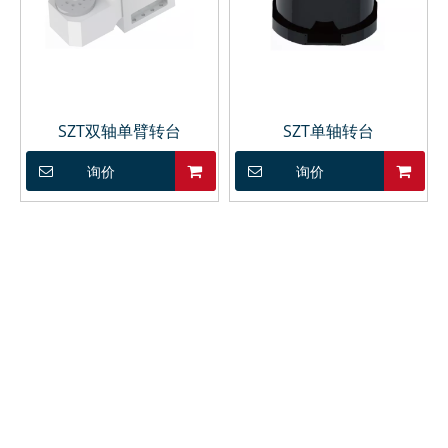
SZT双轴单臂转台
SZT单轴转台
询价
询价