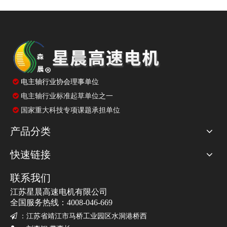

电主轴行业协会理事单位
电主轴行业标准起草单位之一

国家重大科技专项课题承担单位

产品分类
快速链接
联系我们
江苏星晨高速电机有限公司
全国服务热线：4008-046-669

：
江苏省靖江市马桥工业园区水洞港桥西