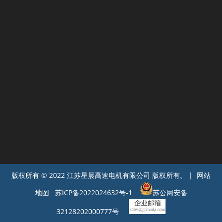
版权所有 © 2022 江苏星晨高速电机有限公司 版权所有。 | 网站
地图
苏ICP备2022024632号-1
苏公网安备
32128202000777号