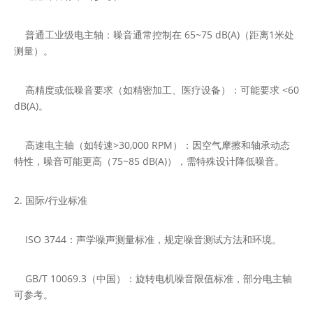
普通工业级电主轴：噪音通常控制在 65~75 dB(A)（距离1米处
测量）。
高精度或低噪音要求（如精密加工、医疗设备）：可能要求 <60
dB(A)。
高速电主轴（如转速>30,000 RPM）：因空气摩擦和轴承动态
特性，噪音可能更高（75~85 dB(A)），需特殊设计降低噪音。
2. 国际/行业标准
ISO 3744：声学噪声测量标准，规定噪音测试方法和环境。
GB/T 10069.3（中国）：旋转电机噪音限值标准，部分电主轴
可参考。