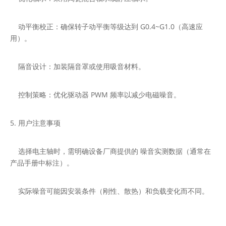
动平衡校正：确保转子动平衡等级达到 G0.4~G1.0（高速应
用）。
隔音设计：加装隔音罩或使用吸音材料。
控制策略：优化驱动器 PWM 频率以减少电磁噪音。
5. 用户注意事项
选择电主轴时，需明确设备厂商提供的 噪音实测数据（通常在
产品手册中标注）。
实际噪音可能因安装条件（刚性、散热）和负载变化而不同。