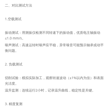
二、对比测试方法
1.空载测试
振动测试：用测振仪检测不同转速下的振动值，优质电主轴振动
≤1.0 mm/s。
噪声测试：高速运转时噪声应平稳，异常噪音可能预示轴承或动平
衡问题。
2. 负载测试
切削试验：模拟实际加工，观察转速波动（±1%以内为佳）和表面
光洁度。
温升监测：连续运行2小时，记录温升曲线，稳定性是关键。
3. 精度复测