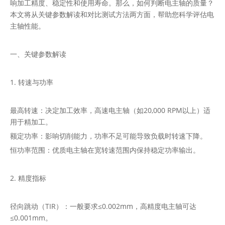
响加工精度、稳定性和使用寿命。那么，如何判断电主轴的质量？
本文将从关键参数解读和对比测试方法两方面，帮助您科学评估电
主轴性能。
一、关键参数解读
1. 转速与功率
最高转速：决定加工效率，高速电主轴（如20,000 RPM以上）适
用于精加工。
额定功率：影响切削能力，功率不足可能导致负载时转速下降。
恒功率范围：优质电主轴在宽转速范围内保持稳定功率输出。
2. 精度指标
径向跳动（TIR）：一般要求≤0.002mm，高精度电主轴可达
≤0.001mm。