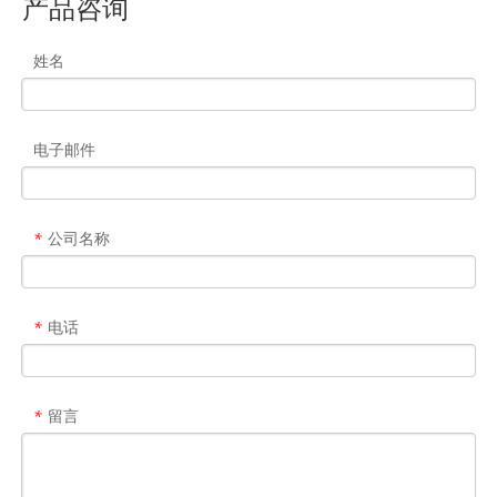
产品咨询
姓名
电子邮件
公司名称
*
电话
*
留言
*