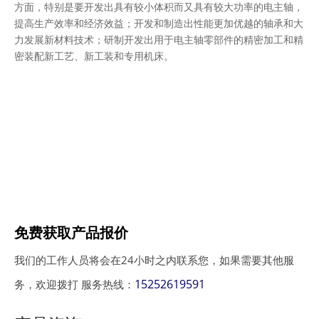
方面，特别是要开发出具有较小体积而又具有较大功率的电主轴，
提高生产效率和经济效益；开发和制造出性能更加优越的轴承和大
力发展新材料技术；研制开发出用于电主轴零部件的精密加工和精
密装配新工艺、新工装和专用机床。
免费获取产品报价
我们的工作人员将会在24小时之内联系您，如果需要其他服
15252619591
务，欢迎拨打 服务热线：