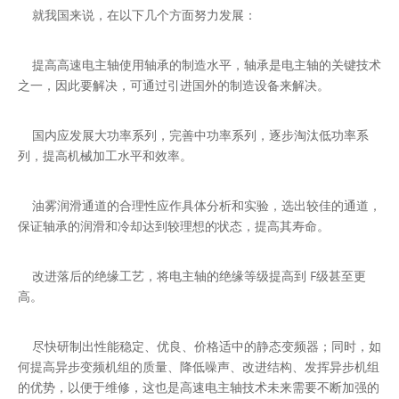
就我国来说，在以下几个方面努力发展：
提高高速电主轴使用轴承的制造水平，轴承是电主轴的关键技术
之一，因此要解决，可通过引进国外的制造设备来解决。
国内应发展大功率系列，完善中功率系列，逐步淘汰低功率系
列，提高机械加工水平和效率。
油雾润滑通道的合理性应作具体分析和实验，选出较佳的通道，
保证轴承的润滑和冷却达到较理想的状态，提高其寿命。
改进落后的绝缘工艺，将电主轴的绝缘等级提高到 F级甚至更
高。
尽快研制出性能稳定、优良、价格适中的静态变频器；同时，如
何提高异步变频机组的质量、降低噪声、改进结构、发挥异步机组
的优势，以便于维修，这也是高速电主轴技术未来需要不断加强的