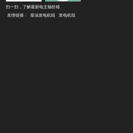
扫一扫，了解最新电主轴价格
友情链接：
柴油发电机组
发电机组