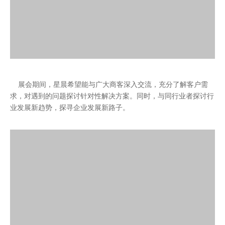
展会期间，星晨希望能与广大商客深入交流，充分了解客户需
求，对遇到的问题探讨针对性解决方案。同时，与同行业者探讨行
业发展新趋势，探寻企业发展新路子。