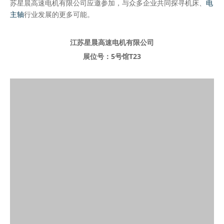
苏星晨高速电机有限公司应邀参加，与众多企业共同探寻机床、
电
主轴
行业发展的更多可能。
江苏星晨高速电机有限公司
展位号：5号馆T23