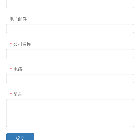
电子邮件
公司名称
*
电话
*
留言
*
提交