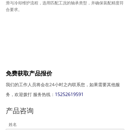
滑与冷却维护流程，选用匹配工况的轴承类型，并确保装配精度符
合要求。
免费获取产品报价
我们的工作人员将会在24小时之内联系您，如果需要其他服
15252619591
务，欢迎拨打 服务热线：
产品咨询
姓名