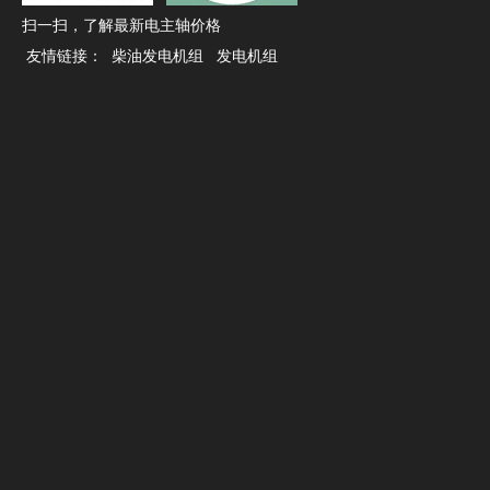
扫一扫，了解最新电主轴价格
友情链接：
柴油发电机组
发电机组