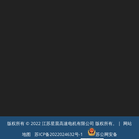
版权所有 © 2022 江苏星晨高速电机有限公司 版权所有。 | 网站
地图
苏ICP备2022024632号-1
苏公网安备