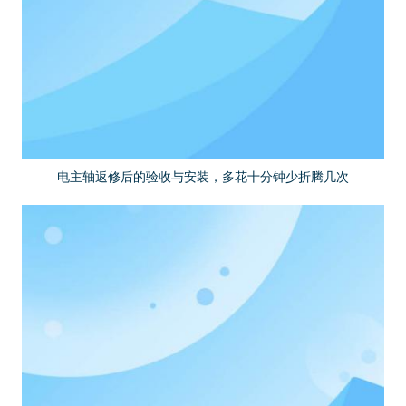
电主轴返修后的验收与安装，多花十分钟少折腾几次