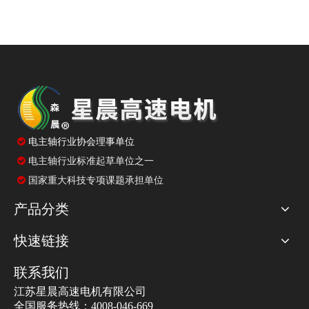

电主轴行业协会理事单位
电主轴行业标准起草单位之一

国家重大科技专项课题承担单位

产品分类
快速链接
联系我们
江苏星晨高速电机有限公司
全国服务热线：4008-046-669