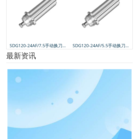
SDG120-24AF/7.5手动换刀电主轴
SDG120-24AF/5.5手动换刀电主轴
最新资讯