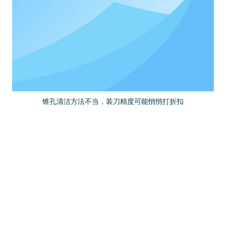
锥孔清洁方法不当，装刀精度可能悄悄打折扣