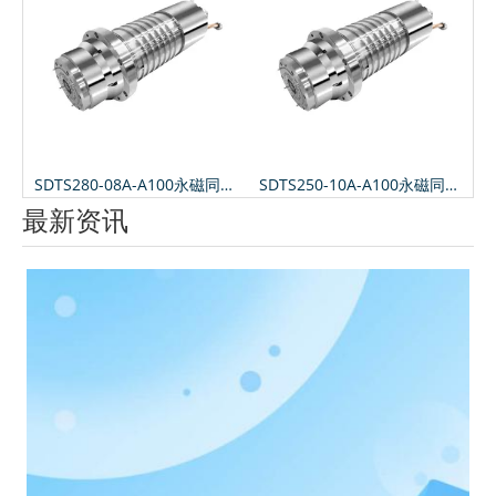
SDTS280-08A-A100永磁同步加工中心电主轴
SDTS250-10A-A100永磁同步加工中心电主轴
最新资讯