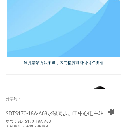
锥孔清洁方法不当，装刀精度可能悄悄打折扣
分享到：
SDTS170-18A-A63永磁同步加工中心电主轴
型号：SDTS170-18A-A63
主轴类型：永磁同步电机