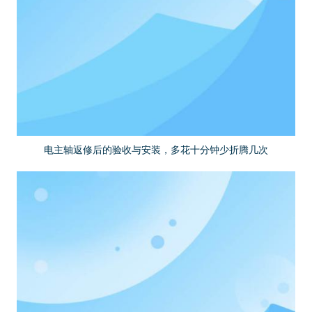
电主轴返修后的验收与安装，多花十分钟少折腾几次