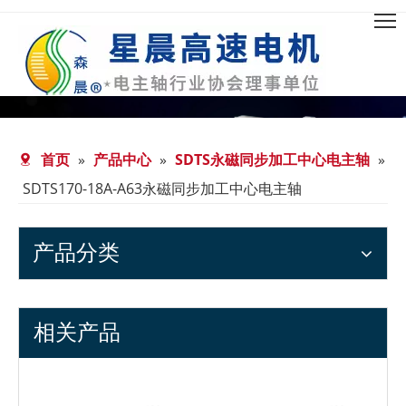
首页
»
产品中心
»
SDTS永磁同步加工中心电主轴
»
SDTS170-18A-A63永磁同步加工中心电主轴
产品分类
相关产品