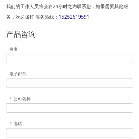
我们的工作人员将会在24小时之内联系您，如果需要其他服
15252619591
务，欢迎拨打 服务热线：
产品咨询
姓名
电子邮件
公司名称
*
电话
*