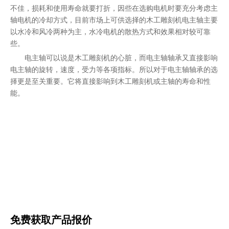
不佳，损耗和使用寿命就要打折，因些在选购电机时要充分考虑主
轴电机的冷却方式，目前市场上可供选择的木工雕刻机电主轴主要
以水冷和风冷两种为主，水冷电机的散热方式和效果相对较可靠
些。
电主轴可以说是木工雕刻机的心脏，而电主轴轴承又直接影响
电主轴的旋转，速度，受力等各项指标。所以对于电主轴轴承的选
择更是至关重要。它将直接影响到木工雕刻机或主轴的寿命和性
能。
免费获取产品报价