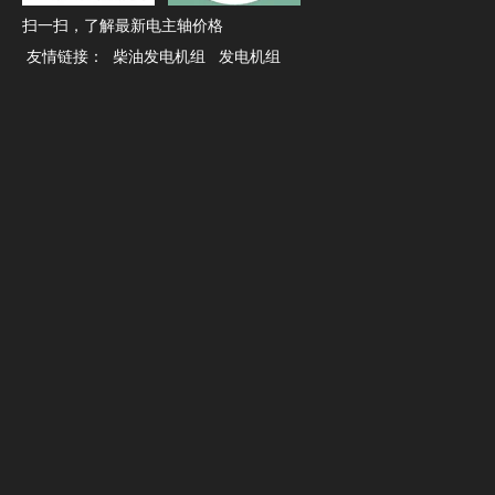
扫一扫，了解最新电主轴价格
友情链接：
柴油发电机组
发电机组