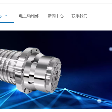
心
电主轴维修
新闻中心
联系我们