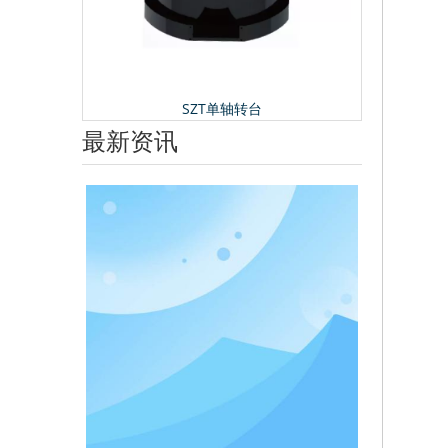
SZT单轴转台
最新资讯