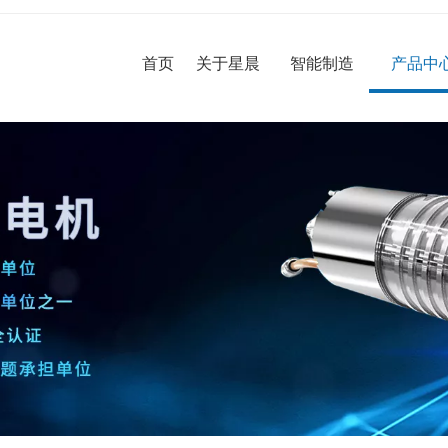
首页
关于星晨
智能制造
产品中