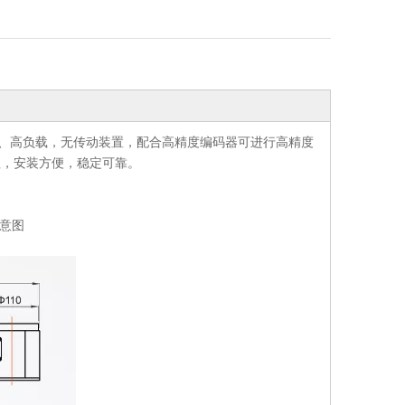
度、高负载，无传动装置，配合高精度编码器可进行高精度
理，安装方便，稳定可靠。
示意图