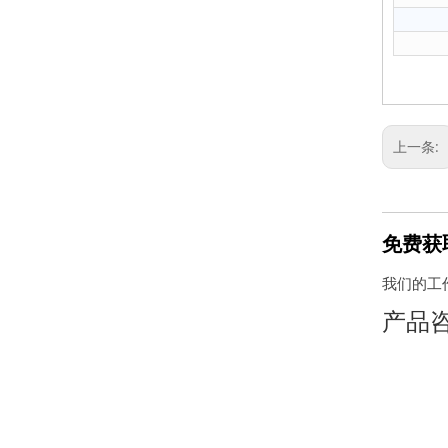
上一条:
免费获
我们的工
产品